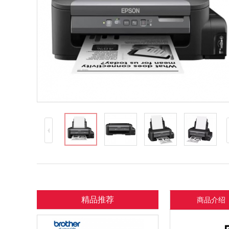
精品推荐
商品介绍