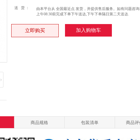
送 货 ：
由本平台从 全国最近点 发货，并提供售后服务。如有问题咨询
上午08:30前完成下单下午送达,下午下单隔日第二天送达.
加入购物车
立即购买
商品规格
包装清单
商品评