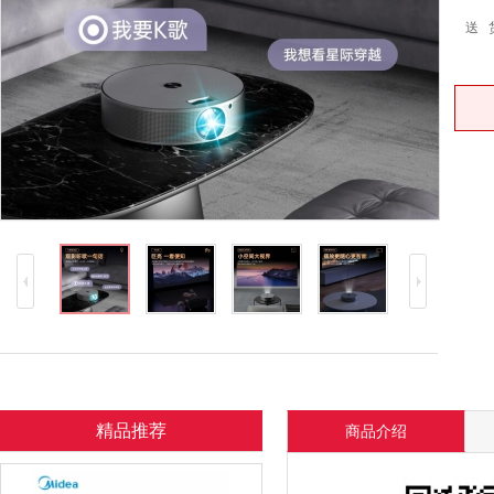
送 
精品推荐
商品介绍